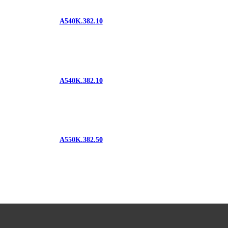
A540K.382.10
A540K.382.10
A550K.382.50