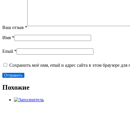
Ваш отзыв
*
Имя
*
Email
*
Сохранить моё имя, email и адрес сайта в этом браузере д
Похожие