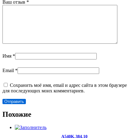
Ваш отзыв
*
Имя
*
Email
*
Сохранить моё имя, email и адрес сайта в этом браузере
для последующих моих комментариев.
Похожие
A540K.384.10