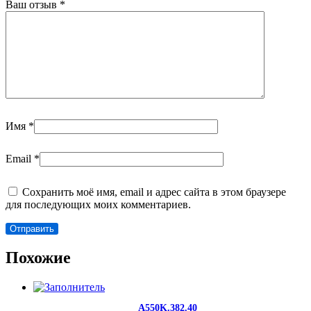
Ваш отзыв
*
Имя
*
Email
*
Сохранить моё имя, email и адрес сайта в этом браузере
для последующих моих комментариев.
Похожие
A550K.382.40