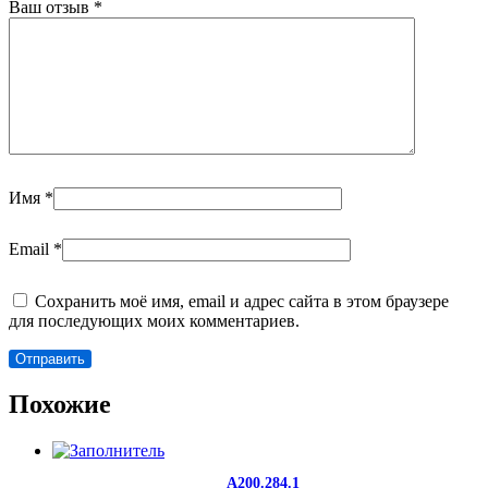
Ваш отзыв
*
Имя
*
Email
*
Сохранить моё имя, email и адрес сайта в этом браузере
для последующих моих комментариев.
Похожие
A200.284.1