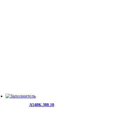
A540K.380.10