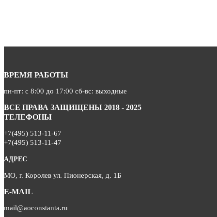
ВРЕМЯ РАБОТЫ
пн-пт: с 8:00 до 17:00 сб-вс: выходные
ВСЕ ПРАВА ЗАЩИЩЕНЫ 2018 - 2025
ТЕЛЕФОНЫ
+7(495) 513-11-67
+7(495) 513-11-47
АДРЕС
МО, г. Королев ул. Пионерская, д. 1Б
E-MAIL
mail@aoconstanta.ru