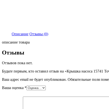
Описание
Отзывы (0)
описание товара
Отзывы
Отзывов пока нет.
Будьте первым, кто оставил отзыв на «Крышка насоса 15741 T
Ваш адрес email не будет опубликован.
Обязательные поля пом
Ваша оценка
*