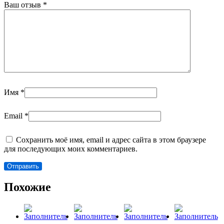
Ваш отзыв
*
Имя
*
Email
*
Сохранить моё имя, email и адрес сайта в этом браузере
для последующих моих комментариев.
Похожие