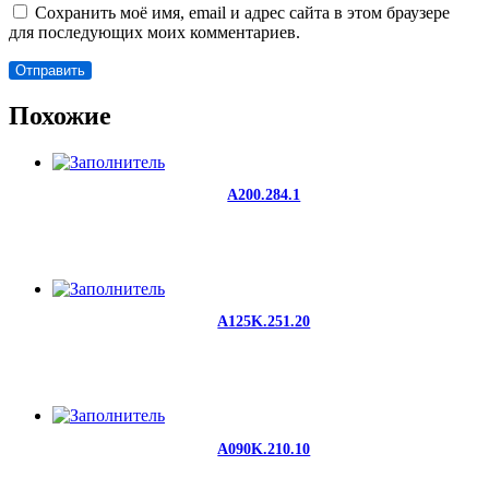
Сохранить моё имя, email и адрес сайта в этом браузере
для последующих моих комментариев.
Похожие
A200.284.1
A125K.251.20
A090K.210.10