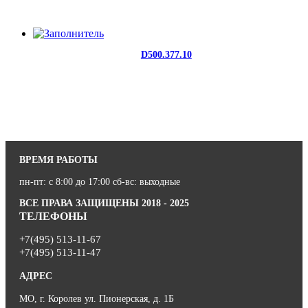
D500.377.10
ВРЕМЯ РАБОТЫ
пн-пт: с 8:00 до 17:00 сб-вс: выходные
ВСЕ ПРАВА ЗАЩИЩЕНЫ 2018 - 2025
ТЕЛЕФОНЫ
+7(495) 513-11-67
+7(495) 513-11-47
АДРЕС
МО, г. Королев ул. Пионерская, д. 1Б