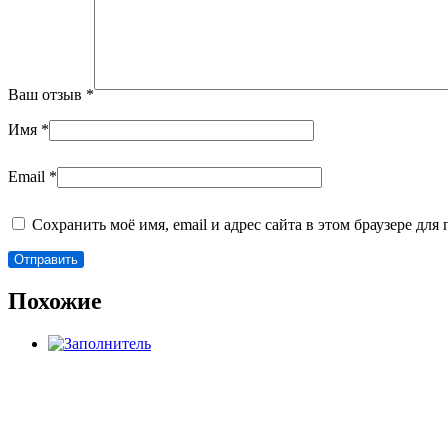
Ваш отзыв
*
Имя
*
Email
*
Сохранить моё имя, email и адрес сайта в этом браузере д
Похожие