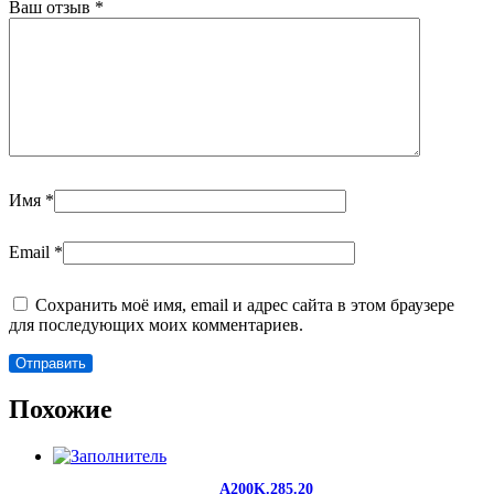
Ваш отзыв
*
Имя
*
Email
*
Сохранить моё имя, email и адрес сайта в этом браузере
для последующих моих комментариев.
Похожие
A200K.285.20