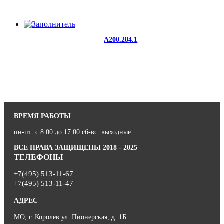
A200.284.1
ВРЕМЯ РАБОТЫ
пн-пт: с 8:00 до 17:00 сб-вс: выходные
ВСЕ ПРАВА ЗАЩИЩЕНЫ 2018 - 2025
ТЕЛЕФОНЫ
+7(495) 513-11-67
+7(495) 513-11-47
АДРЕС
МО, г. Королев ул. Пионерская, д. 1Б