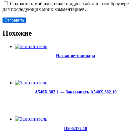
Сохранить моё имя, email и адрес сайта в этом браузере
для последующих моих комментариев.
Похожие
Название товввара
A540X.382.1 — Заказывать A540X.382.10
D500.377.10