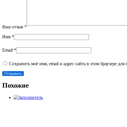
Ваш отзыв
*
Имя
*
Email
*
Сохранить моё имя, email и адрес сайта в этом браузере д
Похожие