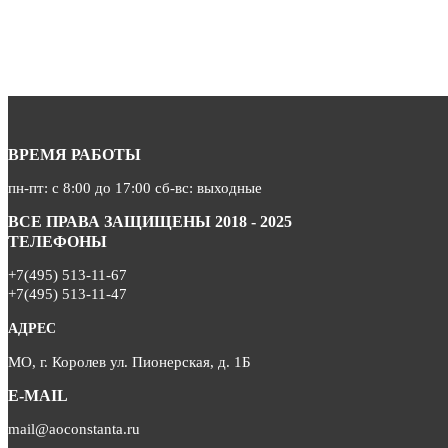
ВРЕМЯ РАБОТЫ
пн-пт: с 8:00 до 17:00 сб-вс: выходные
ВСЕ ПРАВА ЗАЩИЩЕНЫ 2018 - 2025
ТЕЛЕФОНЫ
+7(495) 513-11-67
+7(495) 513-11-47
АДРЕС
МО, г. Королев ул. Пионерская, д. 1Б
E-MAIL
mail@aoconstanta.ru