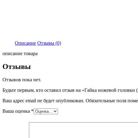
Описание
Отзывы (0)
описание товара
Отзывы
Отзывов пока нет.
Будьте первым, кто оставил отзыв на «Гайка ножевой головки
Ваш адрес email не будет опубликован.
Обязательные поля пом
Ваша оценка
*