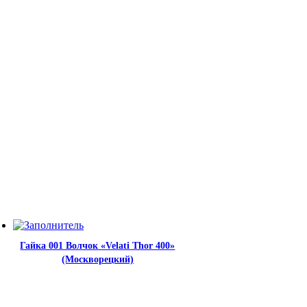
Гайка 001 Волчок «Velati Thor 400»
(Москворецкий)