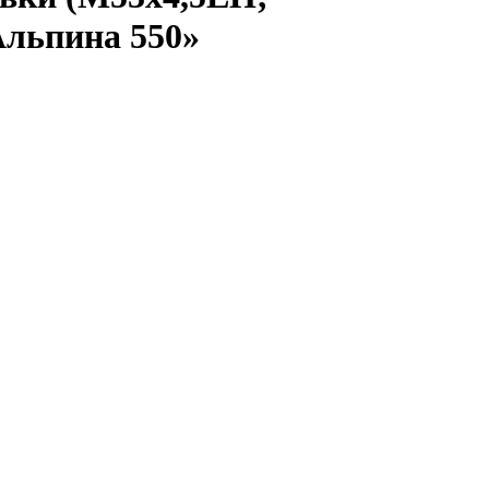
Альпина 550»