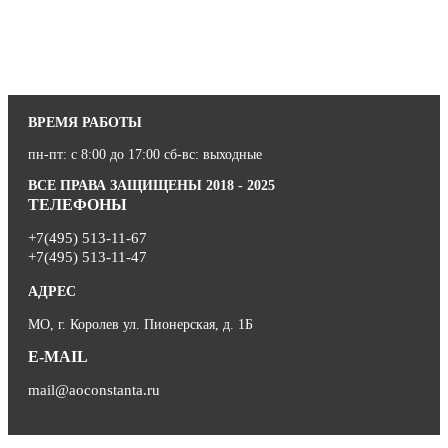
ВРЕМЯ РАБОТЫ
пн-пт: с 8:00 до 17:00 сб-вс: выходные
ВСЕ ПРАВА ЗАЩИЩЕНЫ 2018 - 2025
ТЕЛЕФОНЫ
+7(495) 513-11-67
+7(495) 513-11-47
АДРЕС
МО, г. Королев ул. Пионерская, д. 1Б
E-MAIL
mail@aoconstanta.ru