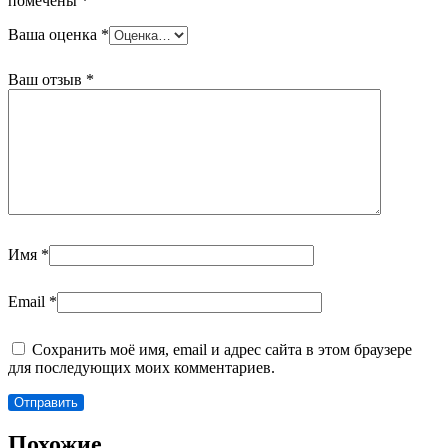
помечены
*
Ваша оценка
*
Ваш отзыв
*
Имя
*
Email
*
Сохранить моё имя, email и адрес сайта в этом браузере
для последующих моих комментариев.
Похожие