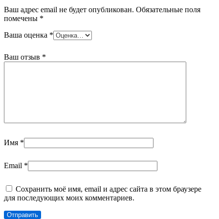
Ваш адрес email не будет опубликован.
Обязательные поля
помечены
*
Ваша оценка
*
Ваш отзыв
*
Имя
*
Email
*
Сохранить моё имя, email и адрес сайта в этом браузере
для последующих моих комментариев.