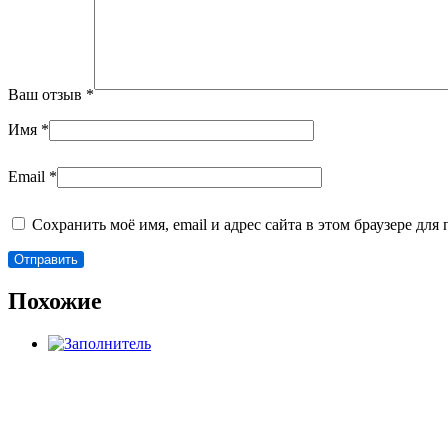
Ваш отзыв
*
Имя
*
Email
*
Сохранить моё имя, email и адрес сайта в этом браузере д
Похожие