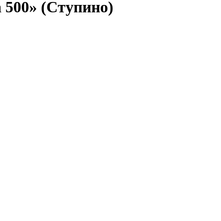
 500» (Ступино)