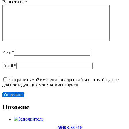
Ваш отзыв
*
Имя
*
Email
*
Сохранить моё имя, email и адрес сайта в этом браузере
для последующих моих комментариев.
Похожие
A540K.380.10