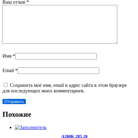
Ваш отзыв
*
Имя
*
Email
*
Сохранить моё имя, email и адрес сайта в этом браузере
для последующих моих комментариев.
Похожие
A200K.285.20