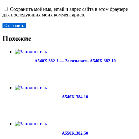
Сохранить моё имя, email и адрес сайта в этом браузере
для последующих моих комментариев.
Похожие
A540X.382.1 — Заказывать A540X.382.10
A540K.384.10
A550K.382.50