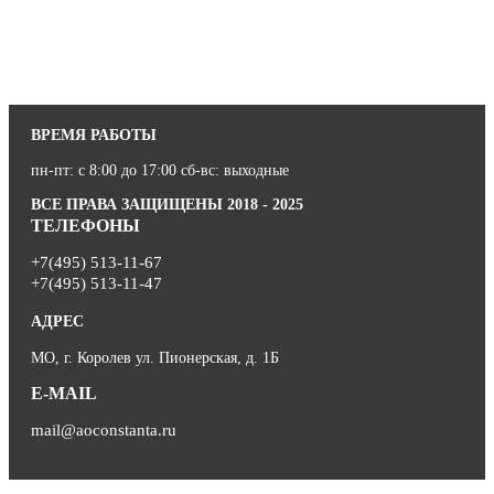
ВРЕМЯ РАБОТЫ
пн-пт: с 8:00 до 17:00 сб-вс: выходные
ВСЕ ПРАВА ЗАЩИЩЕНЫ 2018 - 2025
ТЕЛЕФОНЫ
+7(495) 513-11-67
+7(495) 513-11-47
АДРЕС
МО, г. Королев ул. Пионерская, д. 1Б
E-MAIL
mail@aoconstanta.ru