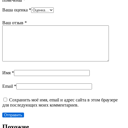
помечены
*
Ваша оценка
*
Ваш отзыв
*
Имя
*
Email
*
Сохранить моё имя, email и адрес сайта в этом браузере
для последующих моих комментариев.
Похожие