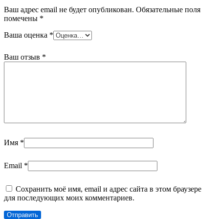
Ваш адрес email не будет опубликован.
Обязательные поля
помечены
*
Ваша оценка
*
Ваш отзыв
*
Имя
*
Email
*
Сохранить моё имя, email и адрес сайта в этом браузере
для последующих моих комментариев.