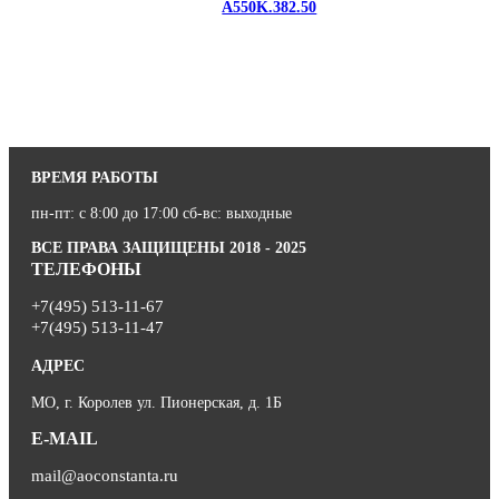
A550K.382.50
ВРЕМЯ РАБОТЫ
пн-пт: с 8:00 до 17:00 сб-вс: выходные
ВСЕ ПРАВА ЗАЩИЩЕНЫ 2018 - 2025
ТЕЛЕФОНЫ
+7(495) 513-11-67
+7(495) 513-11-47
АДРЕС
МО, г. Королев ул. Пионерская, д. 1Б
E-MAIL
mail@aoconstanta.ru