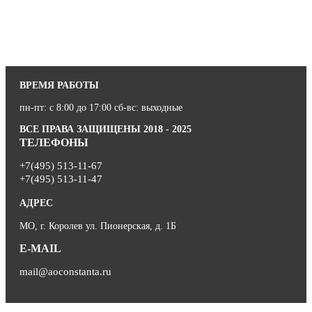
ВРЕМЯ РАБОТЫ
пн-пт: с 8:00 до 17:00 сб-вс: выходные
ВСЕ ПРАВА ЗАЩИЩЕНЫ 2018 - 2025
ТЕЛЕФОНЫ
+7(495) 513-11-67
+7(495) 513-11-47
АДРЕС
МО, г. Королев ул. Пионерская, д. 1Б
E-MAIL
mail@aoconstanta.ru