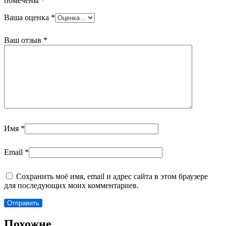
помечены
*
Ваша оценка
*
Ваш отзыв
*
Имя
*
Email
*
Сохранить моё имя, email и адрес сайта в этом браузере
для последующих моих комментариев.
Похожие