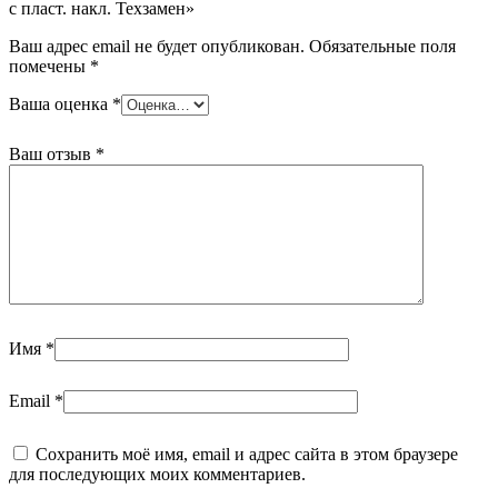
с пласт. накл. Техзамен»
Ваш адрес email не будет опубликован.
Обязательные поля
помечены
*
Ваша оценка
*
Ваш отзыв
*
Имя
*
Email
*
Сохранить моё имя, email и адрес сайта в этом браузере
для последующих моих комментариев.