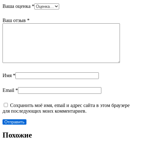
Ваша оценка
*
Ваш отзыв
*
Имя
*
Email
*
Сохранить моё имя, email и адрес сайта в этом браузере
для последующих моих комментариев.
Похожие